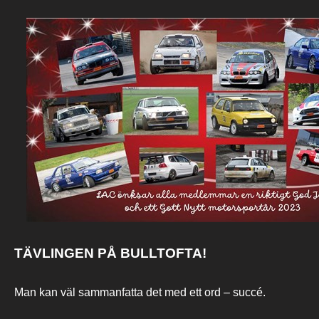
TÄVLINGEN PÅ BULLTOFTA!
Man kan väl sammanfatta det med ett ord – succé.