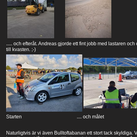
..... och efteråt. Andreas gjorde ett fint jobb med lastaren och 
till kvasten. ;-)
Starten .... och målet
Naturligtvis är vi även Bulltoftabanan ett stort tack skyldiga.