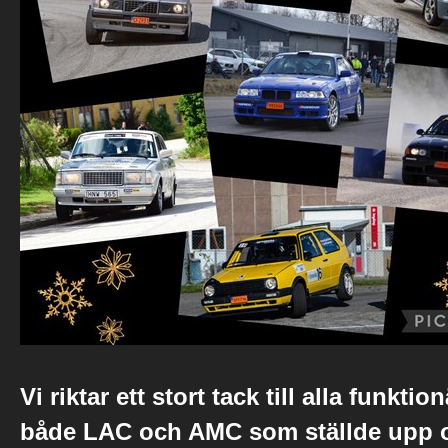
Vi riktar ett stort tack till alla funktio
både LAC och AMC som ställde upp 