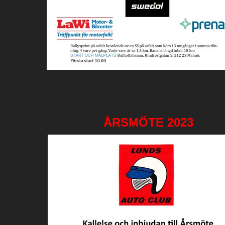
ÅRSMÖTE 2023