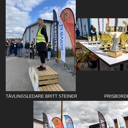
TÄVLINGSLEDARE BRITT STEINER
PRISBORD